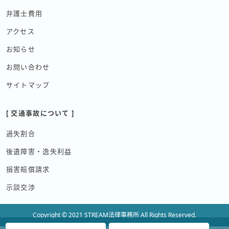
弁護士費用
アクセス
お知らせ
お問い合わせ
サイトマップ
[ 交通事故について ]
過失割合
後遺障害・逸失利益
損害賠償請求
示談交渉
Copyright © 2021 STREAM法律事務所 All Rights Reserved.