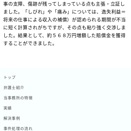
事の支障、傷跡が残ってしまっている点も主張・立証し
ました。「しびれ」や「痛み」については、逸失利益＝
将来の仕事による収入の補償）が認められる期間が不当
に短く計算されがちですが、その点も粘り強く交渉しま
した。結果として、約５６８万円増額した賠償金を獲得
することができました。
トップ
弁護士紹介
当事務所の特徴
実績
解決事例
事件処理の流れ