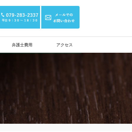
弁護士費用
アクセス
示談交渉