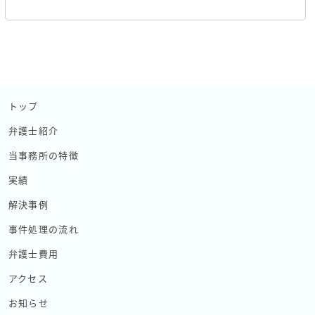
トップ
弁護士紹介
当事務所の特徴
実績
解決事例
事件処理の流れ
弁護士費用
アクセス
お知らせ