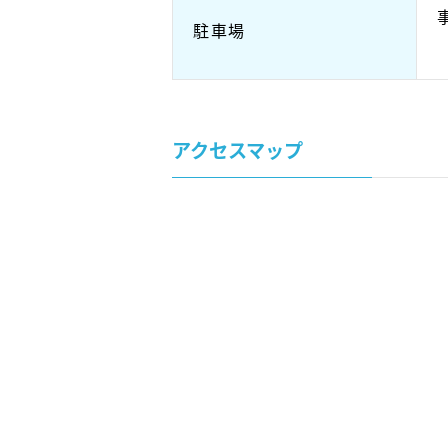
駐車場
アクセスマップ