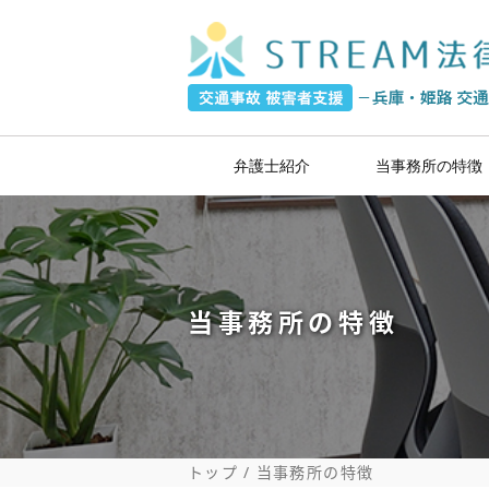
弁護士紹介
当事務所の特徴
過失割合
当事務所の特徴
トップ
当事務所の特徴