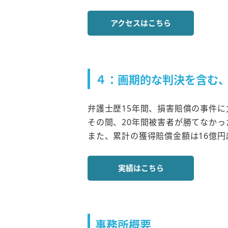
アクセスはこちら
４：画期的な判決を含む
弁護士歴15年間、損害賠償の事件に
その間、20年間被害者が勝てなか
また、累計の獲得賠償金額は16億
実績はこちら
事務所概要