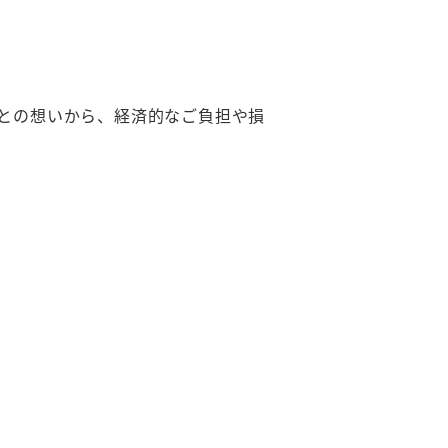
との想いから、経済的なご負担や損