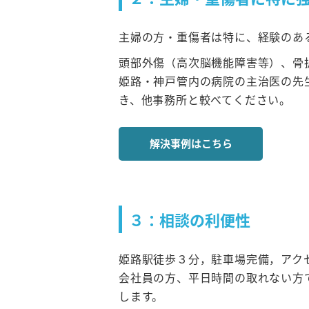
主婦の方・重傷者は特に、経験のあ
頭部外傷（高次脳機能障害等）、骨
姫路・神戸管内の病院の主治医の先
き、他事務所と較べてください。
解決事例はこちら
３：相談の利便性
姫路駅徒歩３分，駐車場完備，アク
会社員の方、平日時間の取れない方
します。