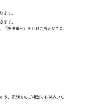
ります。
きます。
。「解決事例」をぜひご参照いただ
ルや、電話でのご相談でも対応いた