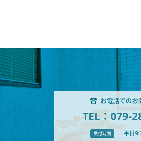
お電話でのお
TEL：079-2
平日9:
受付時間