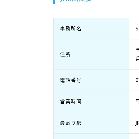
事務所名
〒
住所
電話番号
0
営業時間
平
最寄り駅