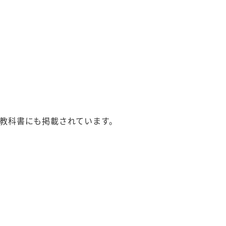
の教科書にも掲載されています。