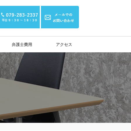
弁護士費用
アクセス
示談交渉