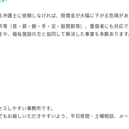
る弁護士に依頼しなければ、賠償金が大幅に下がる危険があ
折等（首・肩・腕・手・足・股関節等）、重傷者にも対応で
生や、福祉施設の方と協同して解決した事案も多数あります
セスしやすい事務所です。
でもお越しいただきやすいよう、平日夜間・土曜相談、メー