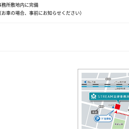
事務所敷地内に完備
（お車の場合、事前にお知らせください）