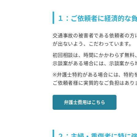
１：ご依頼者に経済的な
交通事故の被害者である依頼者の方
が出ないよう、こだわっています。
初回相談は、時間にかかわらず無料
示談案がある場合には、示談案から
※弁護士特約がある場合には、特約
ご依頼者様に実質的なご負担はあり
弁護士費用はこちら
２：主婦・重傷者に特に