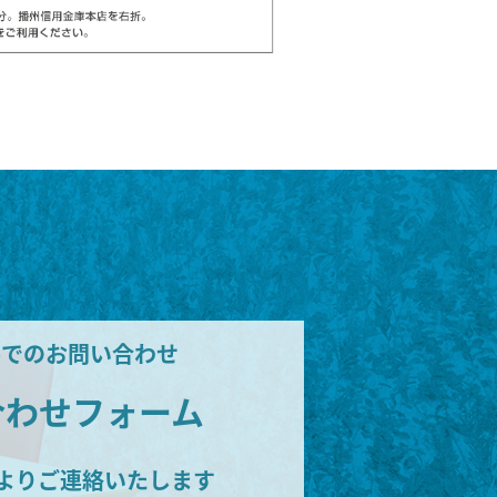
ルでのお問い合わせ
合わせフォーム
よりご連絡いたします